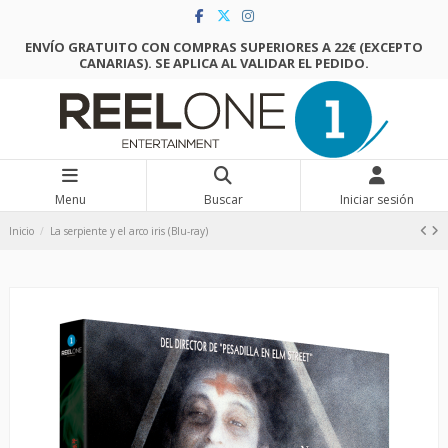
ENVÍO GRATUITO CON COMPRAS SUPERIORES A 22€ (EXCEPTO
CANARIAS). SE APLICA AL VALIDAR EL PEDIDO.
Menu
Buscar
Iniciar sesión
Inicio
La serpiente y el arco iris (Blu-ray)