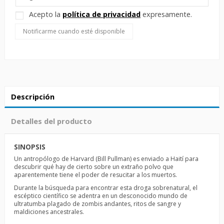
Acepto la
política de privacidad
expresamente.
Descripción
Detalles del producto
SINOPSIS
Un antropólogo de Harvard (Bill Pullman) es enviado a Haití para
descubrir qué hay de cierto sobre un extraño polvo que
aparentemente tiene el poder de resucitar a los muertos.
Durante la búsqueda para encontrar esta droga sobrenatural, el
escéptico científico se adentra en un desconocido mundo de
ultratumba plagado de zombis andantes, ritos de sangre y
maldiciones ancestrales.